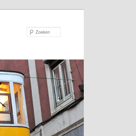
Zoeken