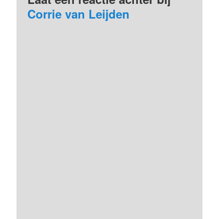
Corrie van Leijden